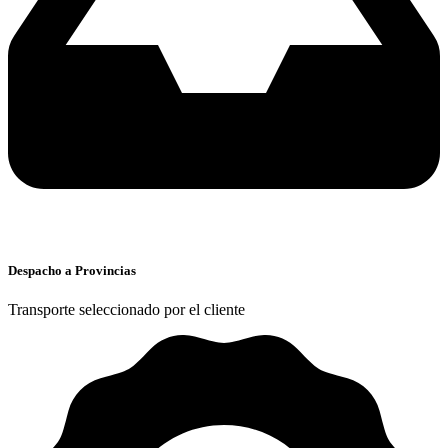
Despacho a Provincias
Transporte seleccionado por el cliente