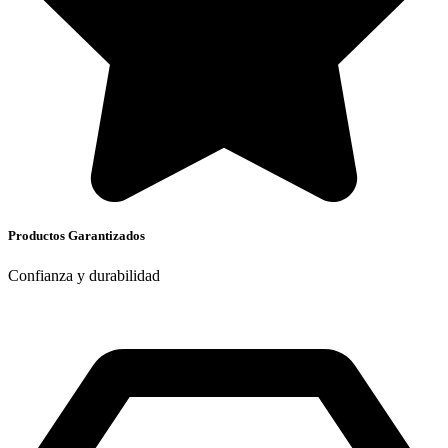
Productos Garantizados
Confianza y durabilidad