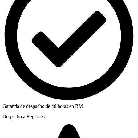
Garantía de despacho de 48 horas en RM
Despacho a Regiones