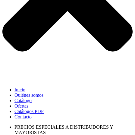
Inicio
Quiénes somos
Catálogo
Ofertas
Catálogos PDF
Contacto
PRECIOS ESPECIALES A DISTRIBUDORES Y
MAYORISTAS