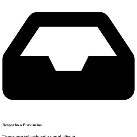
Despacho a Provincias
Transporte seleccionado por el cliente