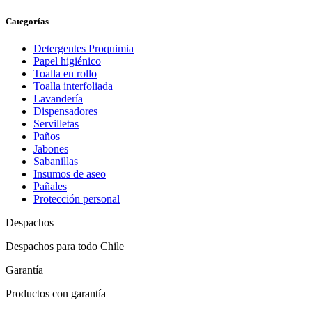
Categorías
Detergentes Proquimia
Papel higiénico
Toalla en rollo
Toalla interfoliada
Lavandería
Dispensadores
Servilletas
Paños
Jabones
Sabanillas
Insumos de aseo
Pañales
Protección personal
Despachos
Despachos para todo Chile
Garantía
Productos con garantía