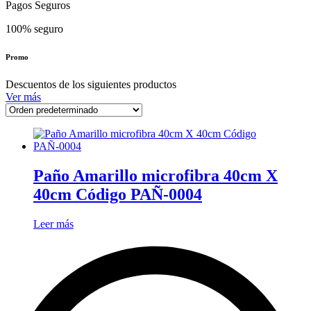
Pagos Seguros
100% seguro
Promo
Descuentos de los siguientes productos
Ver más
Paño Amarillo microfibra 40cm X
40cm Código PAÑ-0004
Leer más