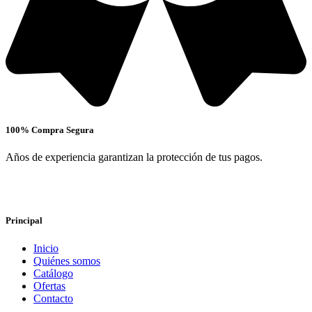
100% Compra Segura
Años de experiencia garantizan la protección de tus pagos.
Principal
Inicio
Quiénes somos
Catálogo
Ofertas
Contacto