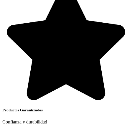
Productos Garantizados
Confianza y durabilidad