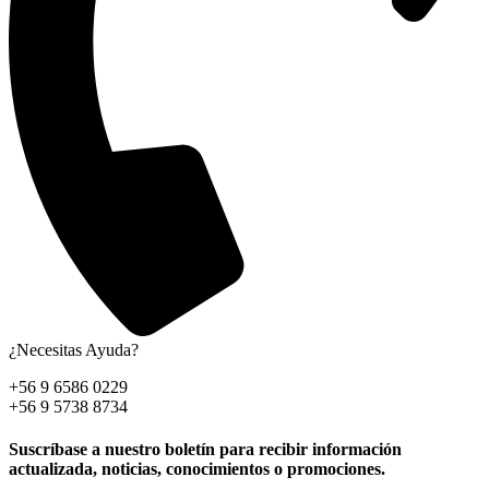
¿Necesitas Ayuda?
+56 9 6586 0229
+56 9 5738 8734
Suscríbase a nuestro boletín para recibir información
actualizada, noticias, conocimientos o promociones.