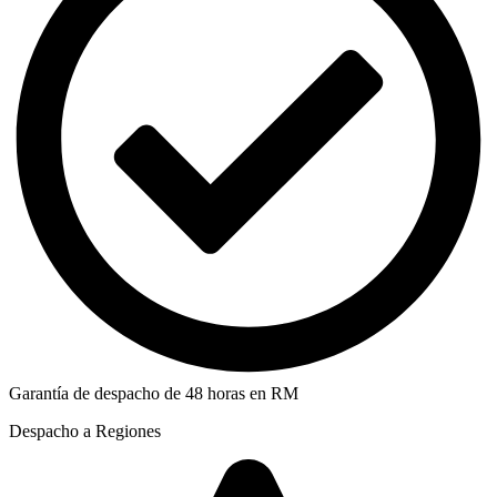
Garantía de despacho de 48 horas en RM
Despacho a Regiones