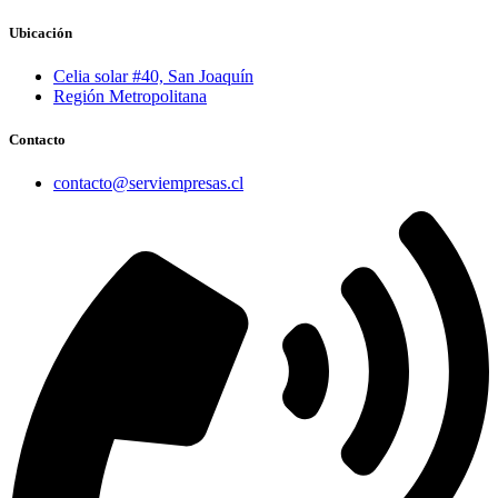
Ubicación
Celia solar #40, San Joaquín
Región Metropolitana
Contacto
contacto@serviempresas.cl