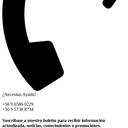
¿Necesitas Ayuda?
+56 9 6586 0229
+56 9 5738 8734
Suscríbase a nuestro boletín para recibir información
actualizada, noticias, conocimientos o promociones.