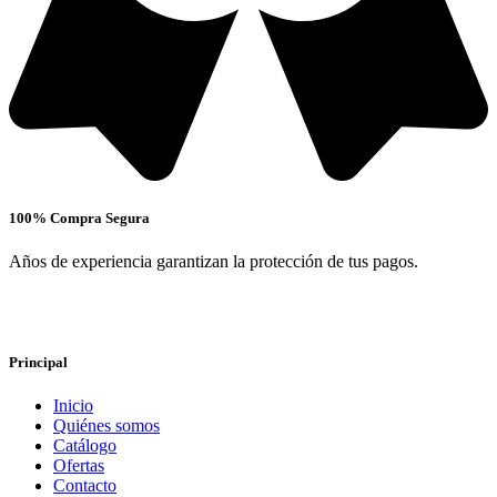
100% Compra Segura
Años de experiencia garantizan la protección de tus pagos.
Principal
Inicio
Quiénes somos
Catálogo
Ofertas
Contacto