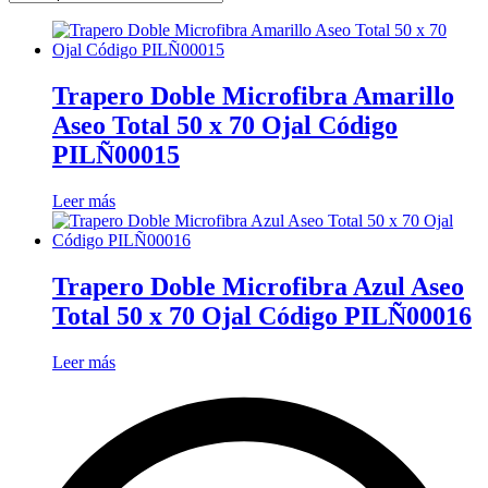
Trapero Doble Microfibra Amarillo
Aseo Total 50 x 70 Ojal Código
PILÑ00015
Leer más
Trapero Doble Microfibra Azul Aseo
Total 50 x 70 Ojal Código PILÑ00016
Leer más