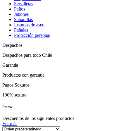
Servilletas
Paños
Jabones
Sabanillas
Insumos de aseo
Pañales
Protección personal
Despachos
Despachos para todo Chile
Garantía
Productos con garantía
Pagos Seguros
100% seguro
Promo
Descuentos de los siguientes productos
Ver más