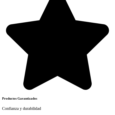
Productos Garantizados
Confianza y durabilidad