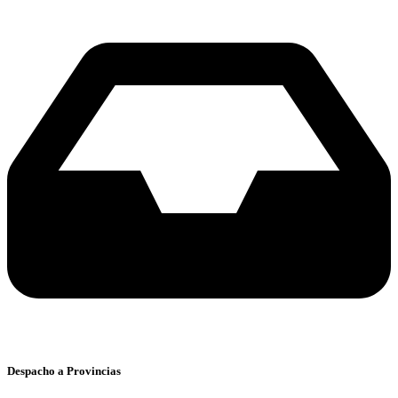
Despacho a Provincias