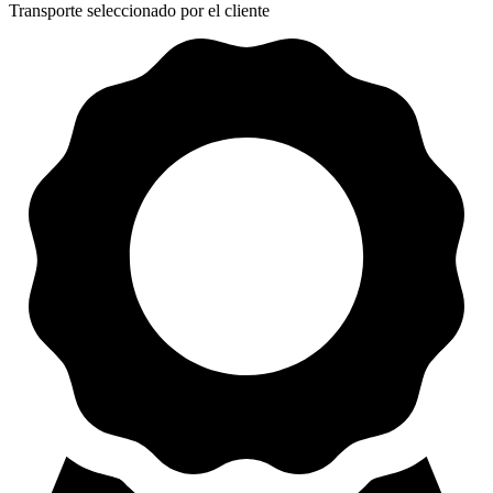
Transporte seleccionado por el cliente