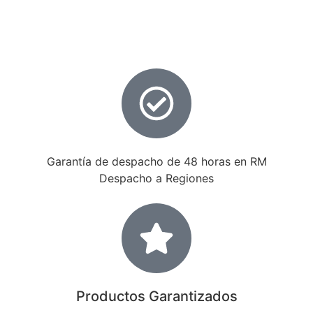
Garantía de despacho de 48 horas en RM
Despacho a Regiones
Productos Garantizados