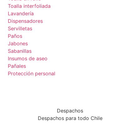
Toalla interfoliada
Lavandería
Dispensadores
Servilletas
Paños
Jabones
Sabanillas
Insumos de aseo
Pañales
Protección personal
Despachos
Despachos para todo Chile