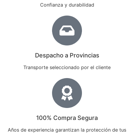
Confianza y durabilidad
Despacho a Provincias
Transporte seleccionado por el cliente
100% Compra Segura
Años de experiencia garantizan la protección de tus