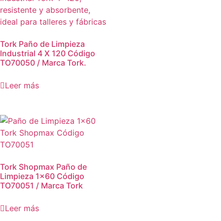
Tork Paño de Limpieza
Industrial 4 X 120 Código
TO70050 / Marca Tork.
Leer más
Tork Shopmax Paño de
Limpieza 1×60 Código
TO70051 / Marca Tork
Leer más