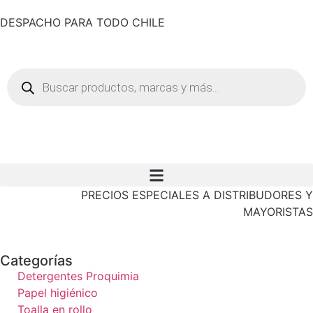
DESPACHO PARA TODO CHILE
PRECIOS ESPECIALES A DISTRIBUDORES Y
MAYORISTAS
Categorías
Detergentes Proquimia
Papel higiénico
Toalla en rollo