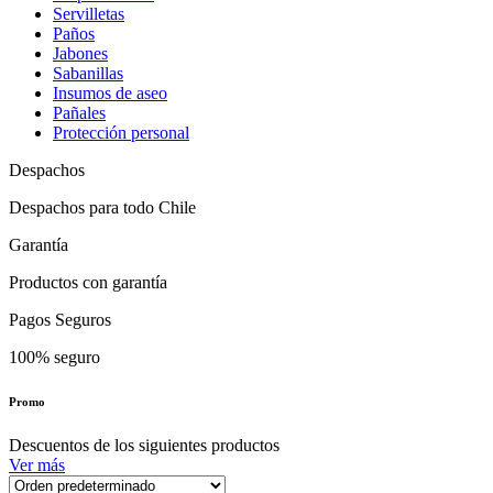
Servilletas
Paños
Jabones
Sabanillas
Insumos de aseo
Pañales
Protección personal
Despachos
Despachos para todo Chile
Garantía
Productos con garantía
Pagos Seguros
100% seguro
Promo
Descuentos de los siguientes productos
Ver más