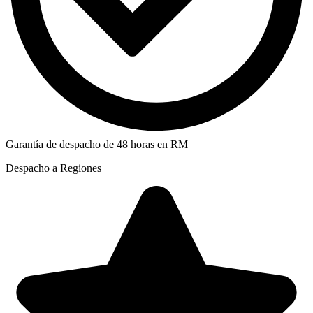
Garantía de despacho de 48 horas en RM
Despacho a Regiones