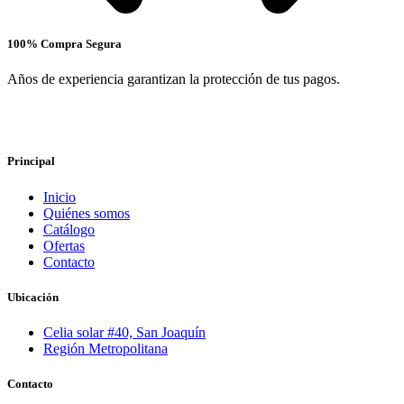
100% Compra Segura
Años de experiencia garantizan la protección de tus pagos.
Principal
Inicio
Quiénes somos
Catálogo
Ofertas
Contacto
Ubicación
Celia solar #40, San Joaquín
Región Metropolitana
Contacto