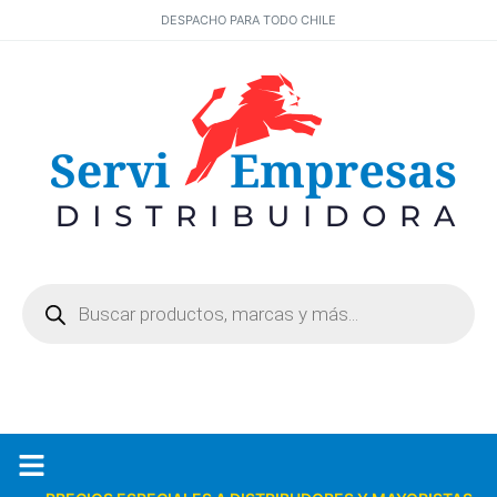
DESPACHO PARA TODO CHILE