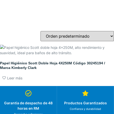
Papel Higiénico Scott Doble Hoja 4X250M Código 30245194 /
Marca Kimberly Clark
Leer más
Garantía de despacho de 48
Productos Garantizados
horas en RM
Confianza y durabilidad