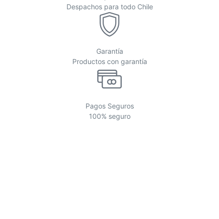
Despachos para todo Chile
Garantía
Productos con garantía
Pagos Seguros
100% seguro
PROMO
Descuentos de los siguientes productos
Ver más