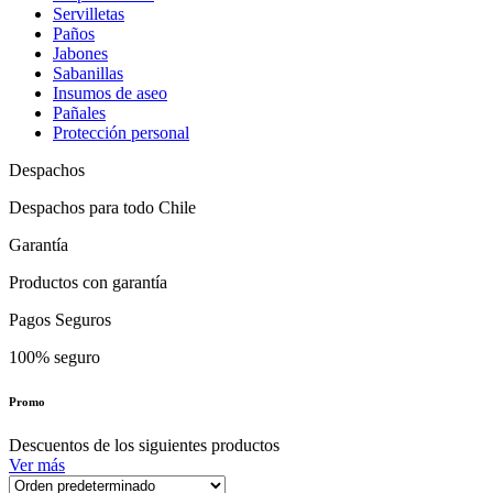
Servilletas
Paños
Jabones
Sabanillas
Insumos de aseo
Pañales
Protección personal
Despachos
Despachos para todo Chile
Garantía
Productos con garantía
Pagos Seguros
100% seguro
Promo
Descuentos de los siguientes productos
Ver más