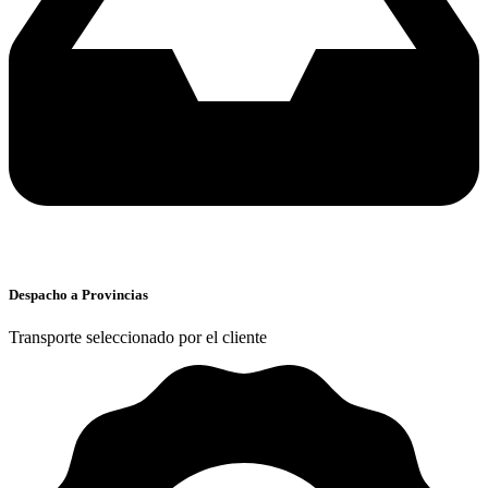
Despacho a Provincias
Transporte seleccionado por el cliente