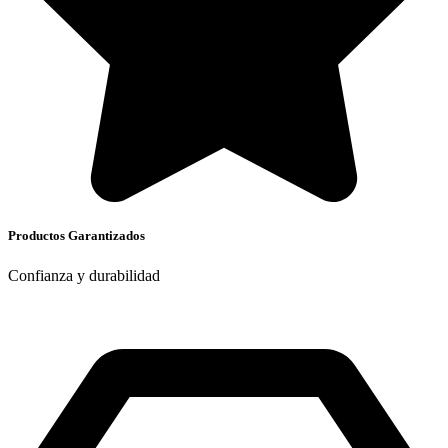
Productos Garantizados
Confianza y durabilidad