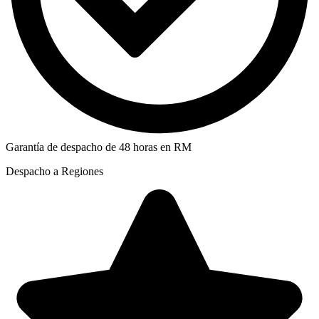
Garantía de despacho de 48 horas en RM
Despacho a Regiones