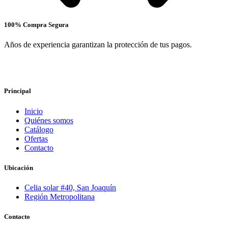
100% Compra Segura
Años de experiencia garantizan la protección de tus pagos.
Principal
Inicio
Quiénes somos
Catálogo
Ofertas
Contacto
Ubicación
Celia solar #40, San Joaquín
Región Metropolitana
Contacto