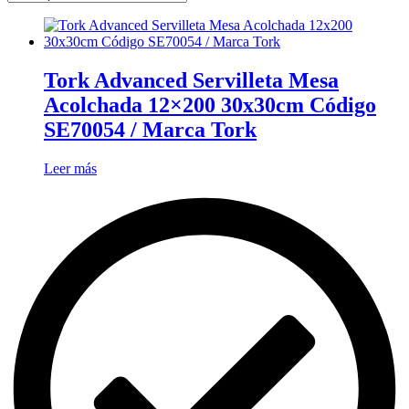
Tork Advanced Servilleta Mesa
Acolchada 12×200 30x30cm Código
SE70054 / Marca Tork
Leer más