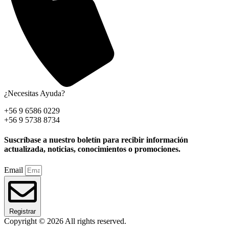
¿Necesitas Ayuda?
+56 9 6586 0229
+56 9 5738 8734
Suscríbase a nuestro boletín para recibir información
actualizada, noticias, conocimientos o promociones.
Email
Registrar
Copyright © 2026 All rights reserved.