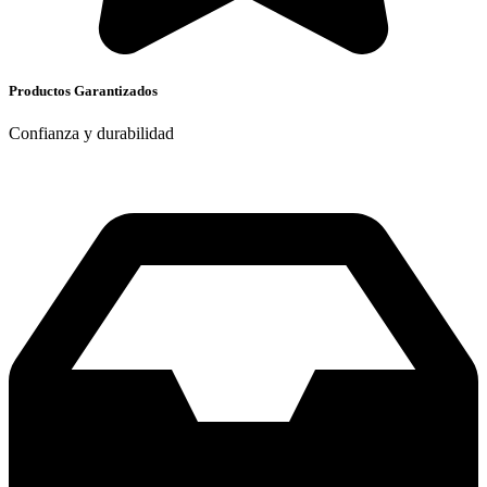
Productos Garantizados
Confianza y durabilidad