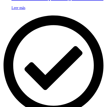
Leer más