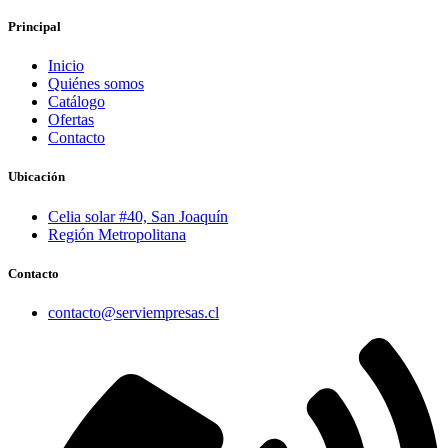
Principal
Inicio
Quiénes somos
Catálogo
Ofertas
Contacto
Ubicación
Celia solar #40, San Joaquín
Región Metropolitana
Contacto
contacto@serviempresas.cl