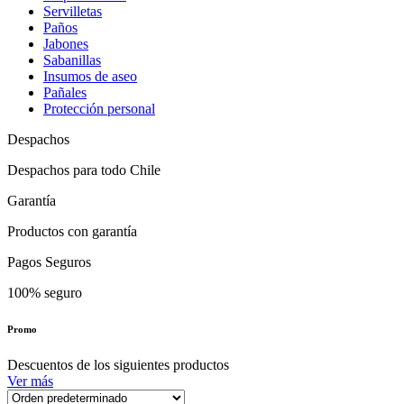
Servilletas
Paños
Jabones
Sabanillas
Insumos de aseo
Pañales
Protección personal
Despachos
Despachos para todo Chile
Garantía
Productos con garantía
Pagos Seguros
100% seguro
Promo
Descuentos de los siguientes productos
Ver más