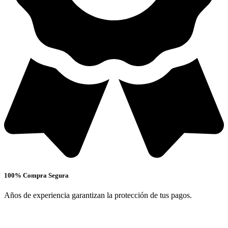
100% Compra Segura
Años de experiencia garantizan la protección de tus pagos.