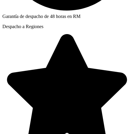
Garantía de despacho de 48 horas en RM
Despacho a Regiones