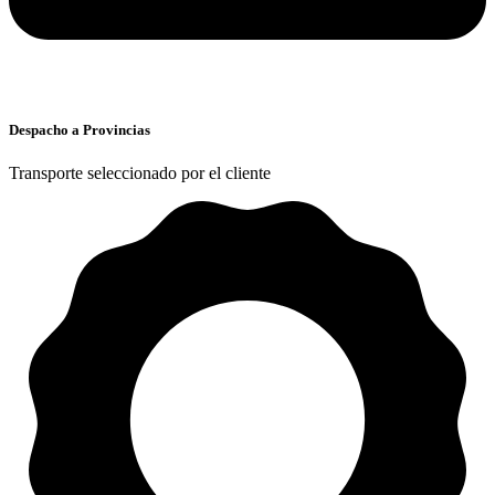
Despacho a Provincias
Transporte seleccionado por el cliente