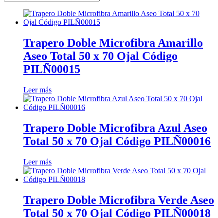
Trapero Doble Microfibra Amarillo
Aseo Total 50 x 70 Ojal Código
PILÑ00015
Leer más
Trapero Doble Microfibra Azul Aseo
Total 50 x 70 Ojal Código PILÑ00016
Leer más
Trapero Doble Microfibra Verde Aseo
Total 50 x 70 Ojal Código PILÑ00018