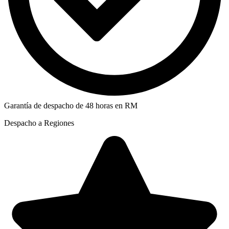
Garantía de despacho de 48 horas en RM
Despacho a Regiones