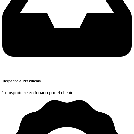
Despacho a Provincias
Transporte seleccionado por el cliente