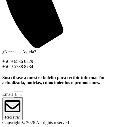
¿Necesitas Ayuda?
+56 9 6586 0229
+56 9 5738 8734
Suscríbase a nuestro boletín para recibir información
actualizada, noticias, conocimientos o promociones.
Email
Registrar
Copyright © 2026 All rights reserved.