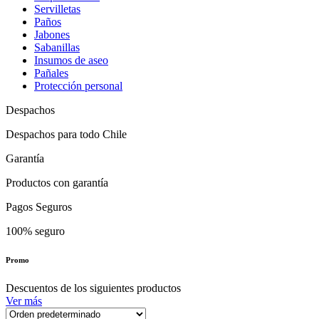
Servilletas
Paños
Jabones
Sabanillas
Insumos de aseo
Pañales
Protección personal
Despachos
Despachos para todo Chile
Garantía
Productos con garantía
Pagos Seguros
100% seguro
Promo
Descuentos de los siguientes productos
Ver más