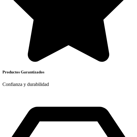
Productos Garantizados
Confianza y durabilidad