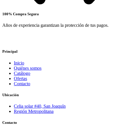
100% Compra Segura
Años de experiencia garantizan la protección de tus pagos.
Principal
Inicio
Quiénes somos
Catálogo
Ofertas
Contacto
Ubicación
Celia solar #40, San Joaquín
Región Metropolitana
Contacto