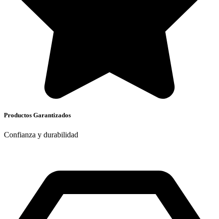
Productos Garantizados
Confianza y durabilidad