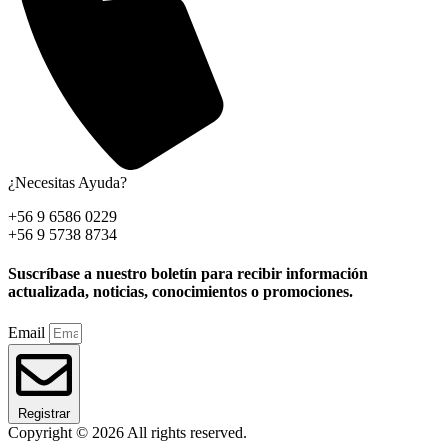
¿Necesitas Ayuda?
+56 9 6586 0229
+56 9 5738 8734
Suscríbase a nuestro boletín para recibir información
actualizada, noticias, conocimientos o promociones.
Email
Registrar
Copyright © 2026 All rights reserved.