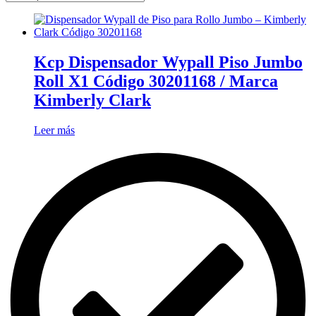
Kcp Dispensador Wypall Piso Jumbo
Roll X1 Código 30201168 / Marca
Kimberly Clark
Leer más