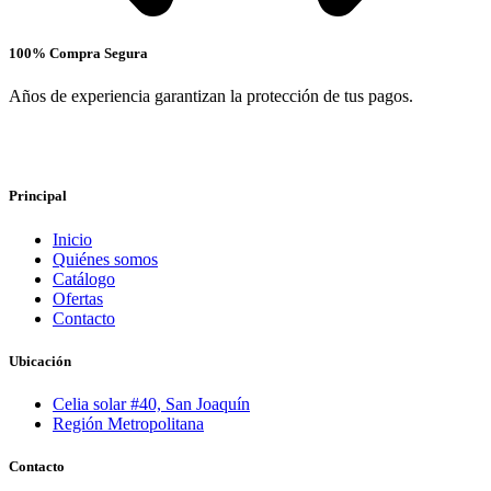
100% Compra Segura
Años de experiencia garantizan la protección de tus pagos.
Principal
Inicio
Quiénes somos
Catálogo
Ofertas
Contacto
Ubicación
Celia solar #40, San Joaquín
Región Metropolitana
Contacto