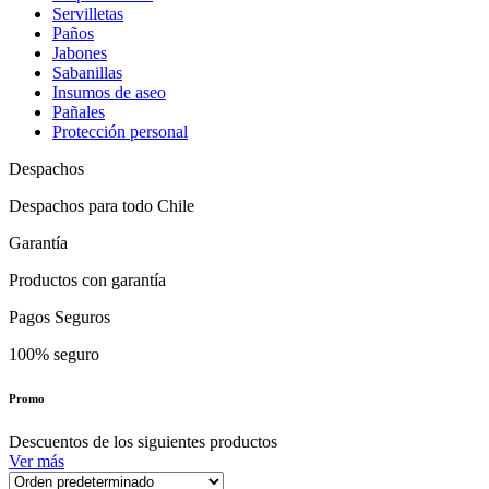
Servilletas
Paños
Jabones
Sabanillas
Insumos de aseo
Pañales
Protección personal
Despachos
Despachos para todo Chile
Garantía
Productos con garantía
Pagos Seguros
100% seguro
Promo
Descuentos de los siguientes productos
Ver más