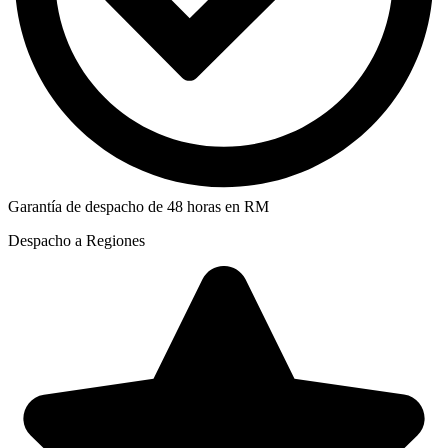
Garantía de despacho de 48 horas en RM
Despacho a Regiones