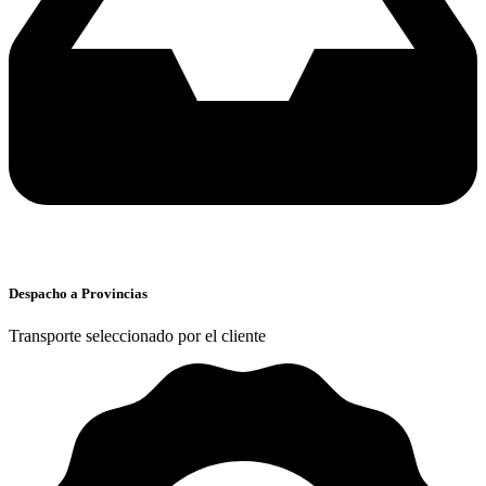
Despacho a Provincias
Transporte seleccionado por el cliente