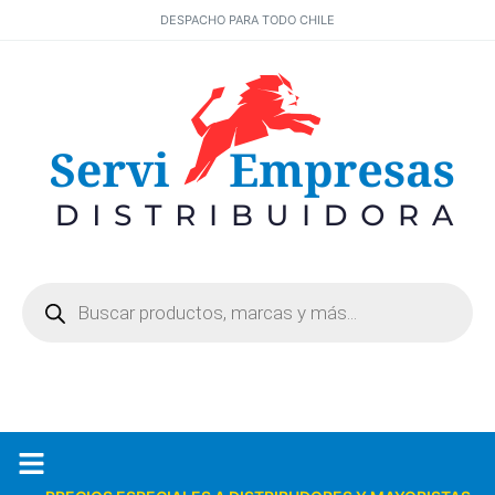
DESPACHO PARA TODO CHILE