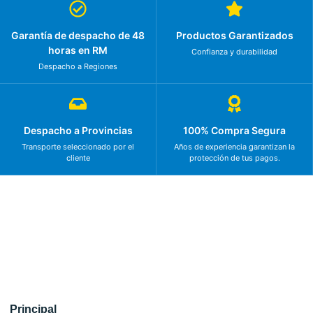
Garantía de despacho de 48
Productos Garantizados
horas en RM
Confianza y durabilidad
Despacho a Regiones
Despacho a Provincias
100% Compra Segura
Transporte seleccionado por el
Años de experiencia garantizan la
cliente
protección de tus pagos.
Principal