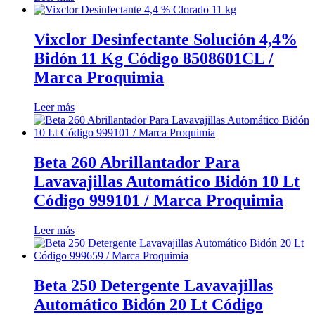
Vixclor Desinfectante Solución 4,4%
Bidón 11 Kg Código 8508601CL /
Marca Proquimia
Leer más
Beta 260 Abrillantador Para
Lavavajillas Automático Bidón 10 Lt
Código 999101 / Marca Proquimia
Leer más
Beta 250 Detergente Lavavajillas
Automático Bidón 20 Lt Código