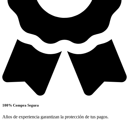
100% Compra Segura
Años de experiencia garantizan la protección de tus pagos.