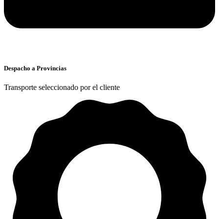
Despacho a Provincias
Transporte seleccionado por el cliente