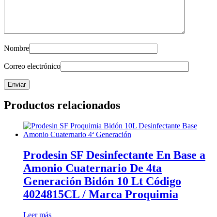
Nombre
Correo electrónico
Productos relacionados
Prodesin SF Desinfectante En Base a
Amonio Cuaternario De 4ta
Generación Bidón 10 Lt Código
4024815CL / Marca Proquimia
Leer más