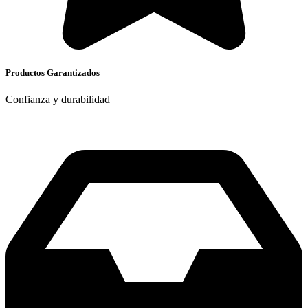
Productos Garantizados
Confianza y durabilidad