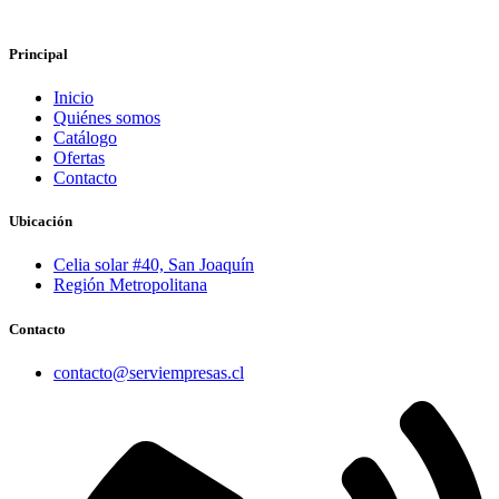
Principal
Inicio
Quiénes somos
Catálogo
Ofertas
Contacto
Ubicación
Celia solar #40, San Joaquín
Región Metropolitana
Contacto
contacto@serviempresas.cl