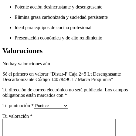
Potente acción desincrustante y desengrasante
Elimina grasa carbonizada y suciedad persistente
Ideal para equipos de cocina profesional
Presentación económica y de alto rendimiento
Valoraciones
No hay valoraciones aún.
Sé el primero en valorar “Distar-F Caja 2×5 Lt Desengrasante
Descarbonizante Código 1407849CL / Marca Proquimia”
Tu dirección de correo electrónico no será publicada.
Los campos
obligatorios están marcados con
*
Tu puntuación
*
Tu valoración
*