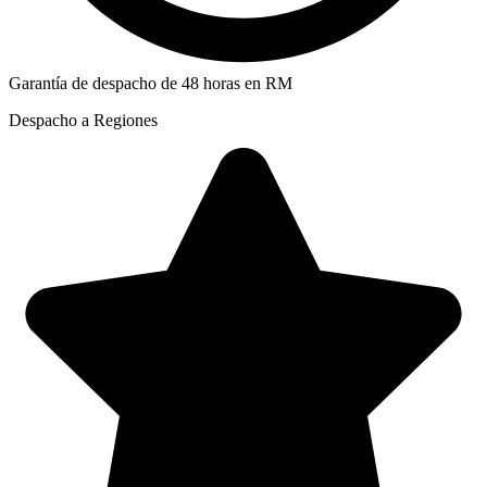
Garantía de despacho de 48 horas en RM
Despacho a Regiones