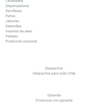
Lavandería
Dispensadores
Servilletas
Paños
Jabones
Sabanillas
Insumos de aseo
Pañales
Protección personal
Despachos
Despachos para todo Chile
Garantía
Productos con garantía