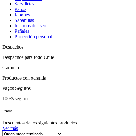
Servilletas
Paños
Jabones
Sabanillas
Insumos de aseo
Pañales
Protección personal
Despachos
Despachos para todo Chile
Garantía
Productos con garantía
Pagos Seguros
100% seguro
Promo
Descuentos de los siguientes productos
Ver más