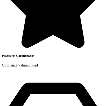
Productos Garantizados
Confianza y durabilidad