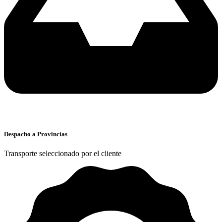
Despacho a Provincias
Transporte seleccionado por el cliente