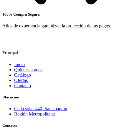
100% Compra Segura
Años de experiencia garantizan la protección de tus pagos.
Principal
Inicio
Quiénes somos
Catálogo
Ofertas
Contacto
Ubicación
Celia solar #40, San Joaquín
Región Metropolitana
Contacto