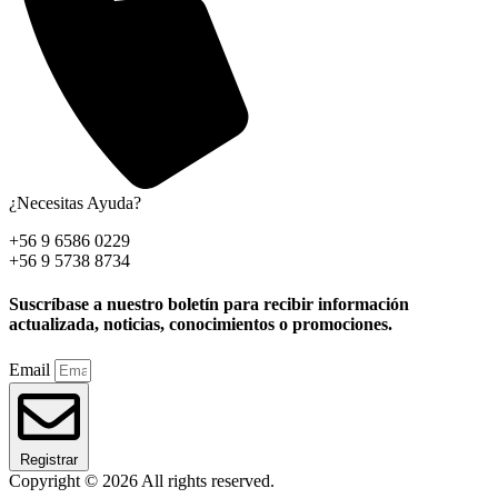
¿Necesitas Ayuda?
+56 9 6586 0229
+56 9 5738 8734
Suscríbase a nuestro boletín para recibir información
actualizada, noticias, conocimientos o promociones.
Email
Registrar
Copyright © 2026 All rights reserved.