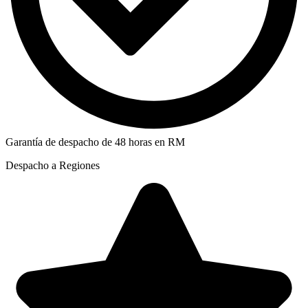
Garantía de despacho de 48 horas en RM
Despacho a Regiones