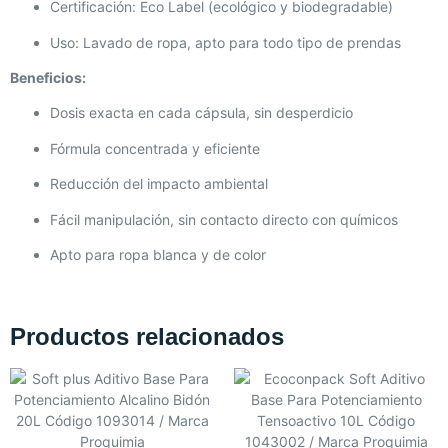
Certificación: Eco Label (ecológico y biodegradable)
Uso: Lavado de ropa, apto para todo tipo de prendas
Beneficios:
Dosis exacta en cada cápsula, sin desperdicio
Fórmula concentrada y eficiente
Reducción del impacto ambiental
Fácil manipulación, sin contacto directo con químicos
Apto para ropa blanca y de color
Productos relacionados