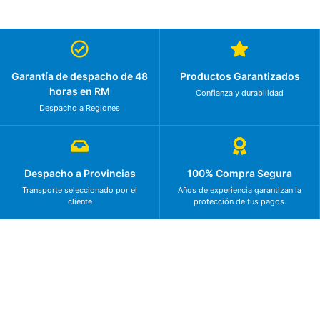
Garantía de despacho de 48
Productos Garantizados
horas en RM
Confianza y durabilidad
Despacho a Regiones
Despacho a Provincias
100% Compra Segura
Transporte seleccionado por el
Años de experiencia garantizan la
cliente
protección de tus pagos.