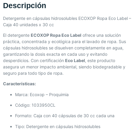
Descripción
Detergente en cápsulas hidrosolubles ECOXOP Ropa Eco Label –
Caja 40 unidades x 30 cc
El detergente
ECOXOP Ropa Eco Label
ofrece una solución
práctica, concentrada y ecológica para el lavado de ropa. Sus
cápsulas hidrosolubles se disuelven completamente en agua,
garantizando la dosis exacta en cada uso y evitando
desperdicios. Con certificación
Eco Label
, este producto
asegura un menor impacto ambiental, siendo biodegradable y
seguro para todo tipo de ropa.
Características:
Marca: Ecoxop – Proquimia
Código: 1033950CL
Formato: Caja con 40 cápsulas de 30 cc cada una
Tipo: Detergente en cápsulas hidrosolubles