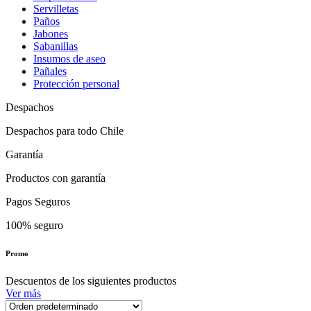
Servilletas
Paños
Jabones
Sabanillas
Insumos de aseo
Pañales
Protección personal
Despachos
Despachos para todo Chile
Garantía
Productos con garantía
Pagos Seguros
100% seguro
Promo
Descuentos de los siguientes productos
Ver más