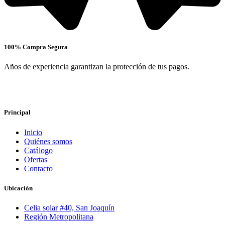
100% Compra Segura
Años de experiencia garantizan la protección de tus pagos.
Principal
Inicio
Quiénes somos
Catálogo
Ofertas
Contacto
Ubicación
Celia solar #40, San Joaquín
Región Metropolitana