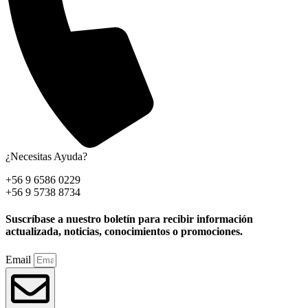
¿Necesitas Ayuda?
+56 9 6586 0229
+56 9 5738 8734
Suscríbase a nuestro boletín para recibir información
actualizada, noticias, conocimientos o promociones.
Email