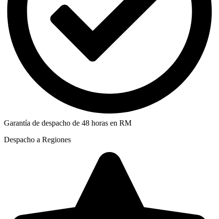
Garantía de despacho de 48 horas en RM
Despacho a Regiones