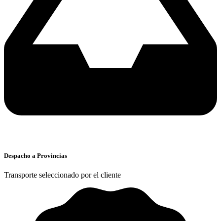
Despacho a Provincias
Transporte seleccionado por el cliente