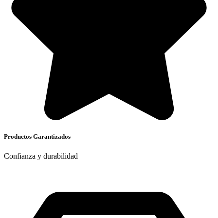
Productos Garantizados
Confianza y durabilidad