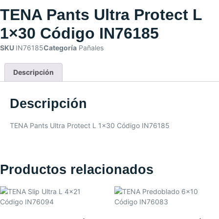
TENA Pants Ultra Protect L
1×30 Código IN76185
SKU
IN76185
Categoría
Pañales
Descripción
Descripción
TENA Pants Ultra Protect L 1×30 Código IN76185
Productos relacionados