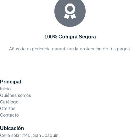
100% Compra Segura
Años de experiencia garantizan la protección de tus pagos.
Principal
Inicio
Quiénes somos
Catálogo
Ofertas
Contacto
Ubicación
Celia solar #40, San Joaquín