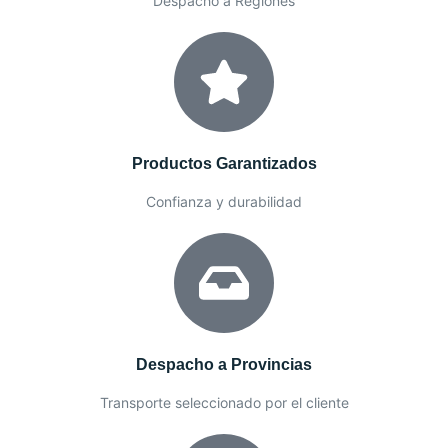
Despacho a Regiones
Productos Garantizados
Confianza y durabilidad
Despacho a Provincias
Transporte seleccionado por el cliente