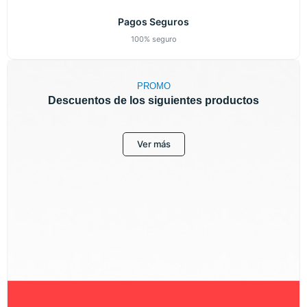
Pagos Seguros
100% seguro
PROMO
Descuentos de los siguientes productos
Ver más