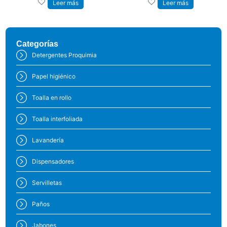
Leer más
Leer más
Categorías
Detergentes Proquimia
Papel higiénico
Toalla en rollo
Toalla interfoliada
Lavandería
Dispensadores
Servilletas
Paños
Jabones