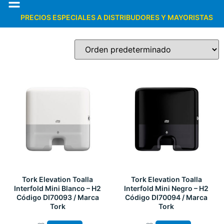
PRECIOS ESPECIALES A DISTRIBUDORES Y MAYORISTAS
Tork Elevation Toalla
Tork Elevation Toalla
Interfold Mini Blanco – H2
Interfold Mini Negro – H2
Código DI70093 / Marca
Código DI70094 / Marca
Tork
Tork