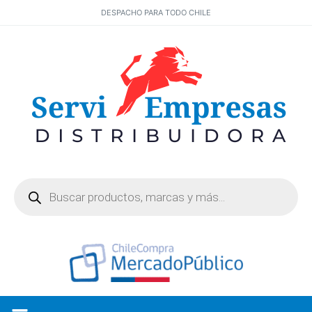
DESPACHO PARA TODO CHILE